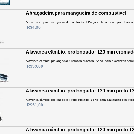
Abraçadeira para mangueira de combustível
Abraçadeira para mangueira de combustível.Preço unitário. serve para Fusca, K
R$4,00
Alavanca câmbio: prolongador 120 mm croma
Alavanca câmbio: prolongador. Cromado curvado. Serve para alavancas com
R$39,00
Alavanca câmbio: prolongador 120 mm preto 
Alavanca câmbio: prolongador. Preto curvado. Serve para alavancas com ro
R$51,00
Alavanca câmbio: prolongador 120 mm preto 1