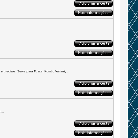
 precisos. Serve para Fusca, Kombi, Variant, ...
...