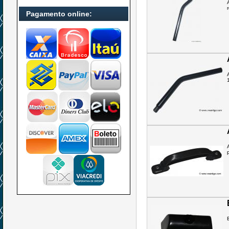
Pagamento online: