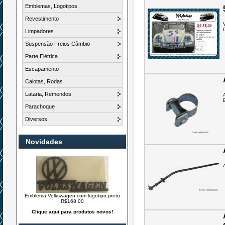
Emblemas, Logotipos
Revestimento
Limpadores
Suspensão Freios Câmbio
Parte Elétrica
Escapamento
Calotas, Rodas
Lataria, Remendos
Parachoque
Diversos
Novidades
Emblema Volkswagen com logotipo preto
R$168,00
Clique aqui para produtos novos!