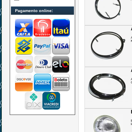
Pagamento online: