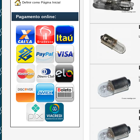
Definir como Página Inicial
Pagamento online: