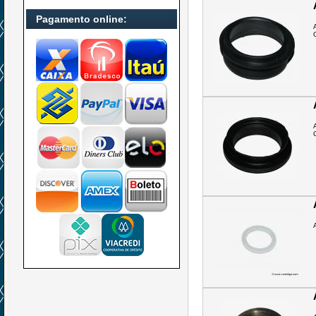
Pagamento online: