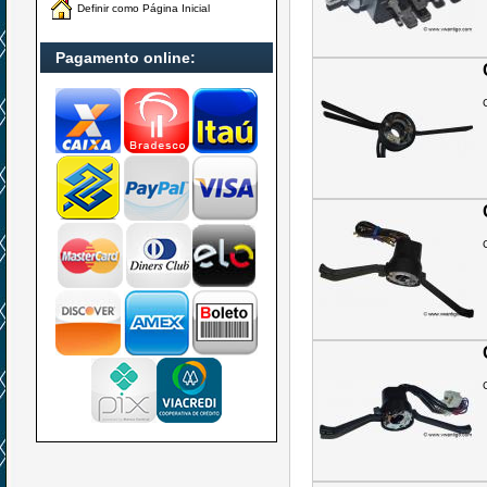
Definir como Página Inicial
Pagamento online: