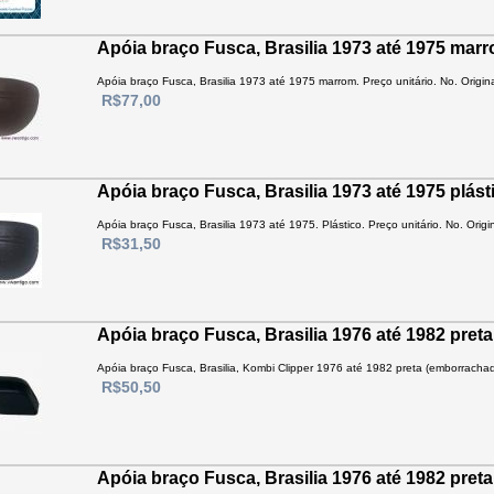
Apóia braço Fusca, Brasilia 1973 até 1975 mar
Apóia braço Fusca, Brasilia 1973 até 1975 marrom. Preço unitário. No. Origin
R$77,00
Apóia braço Fusca, Brasilia 1973 até 1975 plást
Apóia braço Fusca, Brasilia 1973 até 1975. Plástico. Preço unitário. No. Origi
R$31,50
Apóia braço Fusca, Brasilia 1976 até 1982 preta
Apóia braço Fusca, Brasilia, Kombi Clipper 1976 até 1982 preta (emborrachado)
R$50,50
Apóia braço Fusca, Brasilia 1976 até 1982 preta 