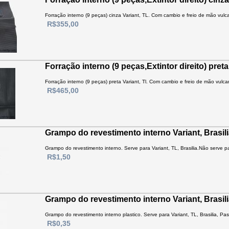
Forração interno (9 peças) cinza Variant, TL. Com cambio e freio de mão vulcan
R$355,00
Forração interno (9 peças,Extintor direito) preta
Forração interno (9 peças) preta Variant, Tl. Com cambio e freio de mão vulcani
R$465,00
Grampo do revestimento interno Variant, Brasil
Grampo do revestimento interno. Serve para Variant, TL, Brasilia.Não serve pa
R$1,50
Grampo do revestimento interno Variant, Brasili
Grampo do revestimento interno plastico. Serve para Variant, TL, Brasilia, Pass
R$0,35