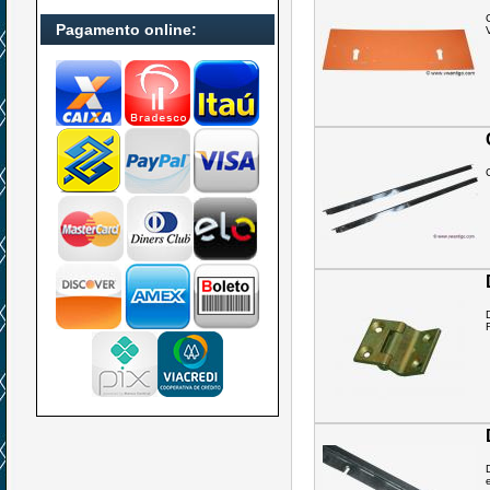
Pagamento online: