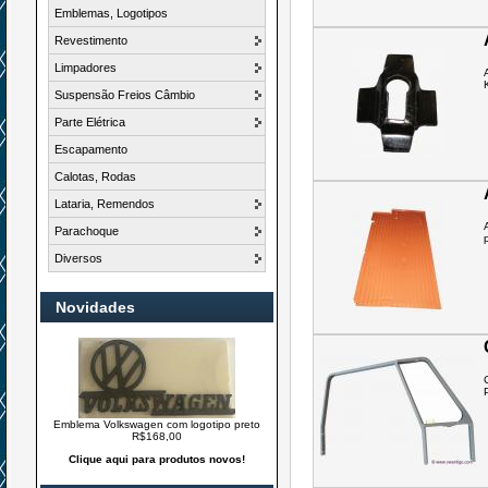
Emblemas, Logotipos
Revestimento
Limpadores
Suspensão Freios Câmbio
Parte Elétrica
Escapamento
Calotas, Rodas
Lataria, Remendos
Parachoque
Diversos
Novidades
Emblema Volkswagen com logotipo preto
R$168,00
Clique aqui para produtos novos!