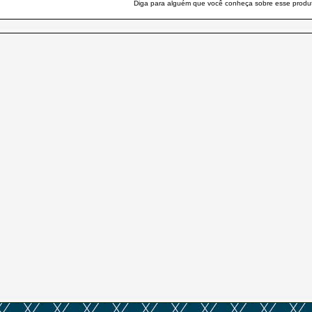
Diga para alguém que você conheça sobre esse produ