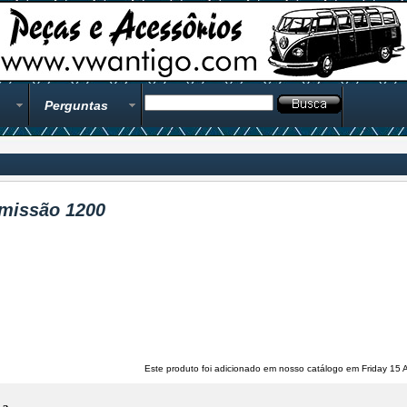
Perguntas
dmissão 1200
Este produto foi adicionado em nosso catálogo em Friday 15 A