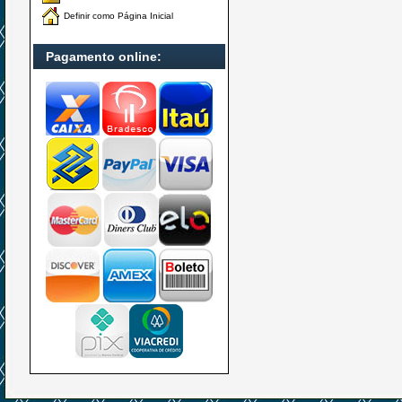
Definir como Página Inicial
Pagamento online: