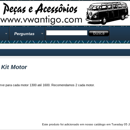
Perguntas
 Kit Motor
erve para cada motor 1300 até 1600. Recomendamos 2 cada motor.
Este produto foi adicionado em nosso catálogo em Tuesday 05 J