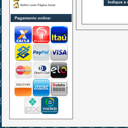
Indique a
Definir como Página Inicial
Pagamento online: