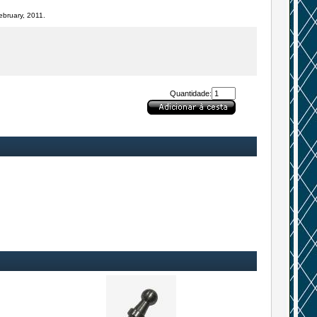
ebruary, 2011.
Quantidade: