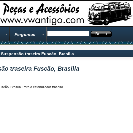
Perguntas
 Suspensão traseira Fuscão, Brasilia
ão traseira Fuscão, Brasilia
cão, Brasilia. Para o estabilizador traseiro.