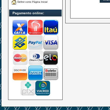
Definir como Página Inicial
Pagamento online: