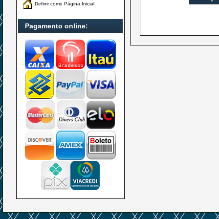
Definir como Página Inicial
Pagamento online: