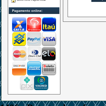
Pagamento online: