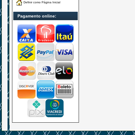
Definir como Página Inicial
Pagamento online: