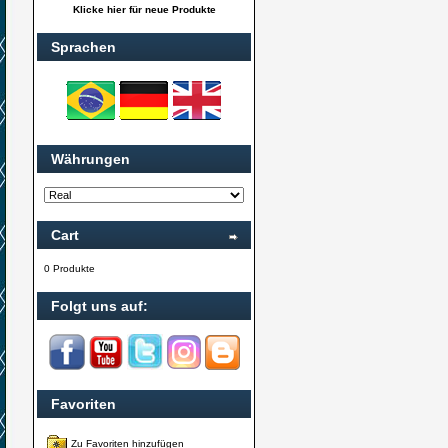
Klicke hier für neue Produkte
Sprachen
Währungen
Cart
0 Produkte
Folgt uns auf:
Favoriten
Zu Favoriten hinzufügen