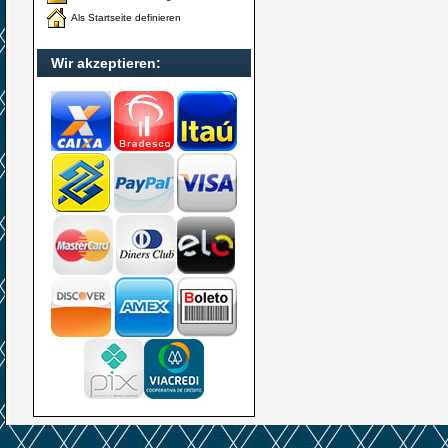
Als Startseite definieren
Wir akzeptieren: