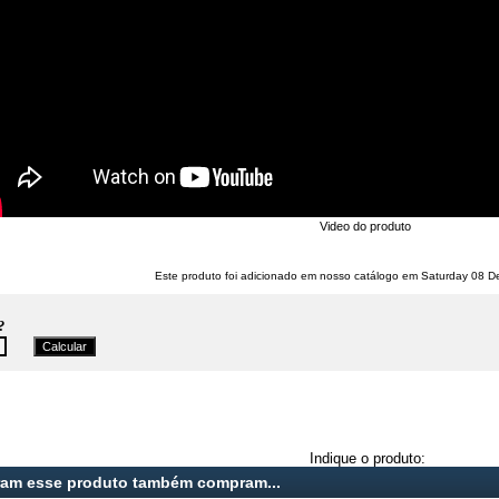
Video do produto
Este produto foi adicionado em nosso catálogo em Saturday 08 D
?
Indique o produto:
ram esse produto também compram...