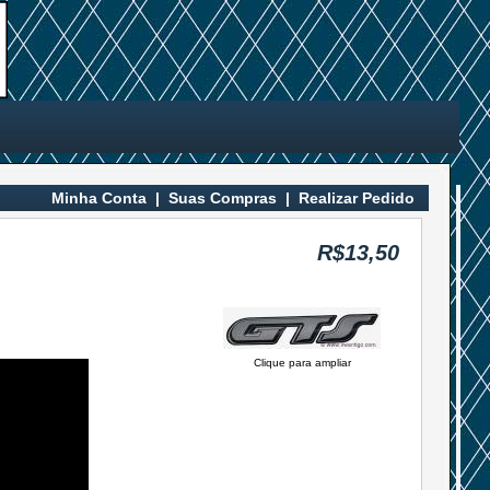
Minha Conta
|
Suas Compras
|
Realizar Pedido
R$13,50
Clique para ampliar