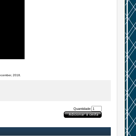
ecember, 2018.
Quantidade: