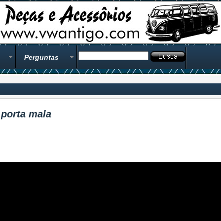
Perguntas
porta mala