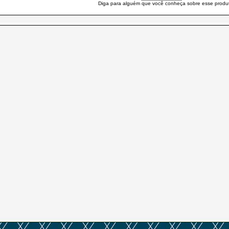
Diga para alguém que você conheça sobre esse produ