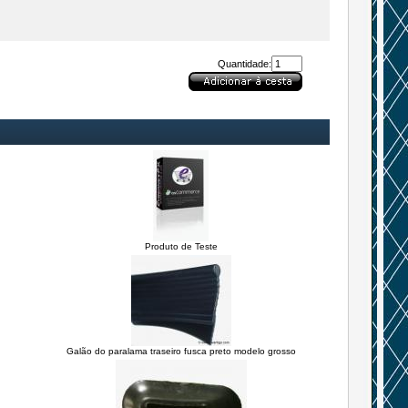
Quantidade:
Produto de Teste
Galão do paralama traseiro fusca preto modelo grosso