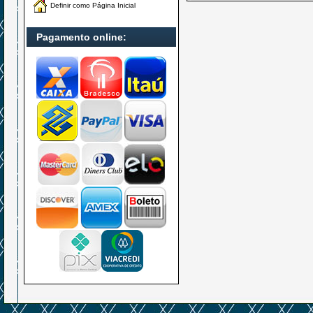
Definir como Página Inicial
Pagamento online: