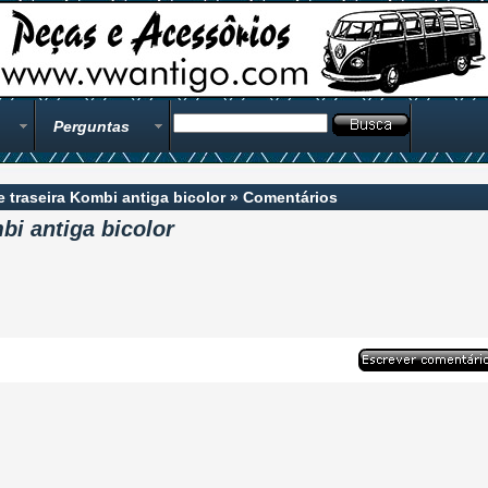
Perguntas
e traseira Kombi antiga bicolor
»
Comentários
bi antiga bicolor