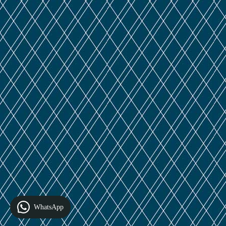
WhatsApp