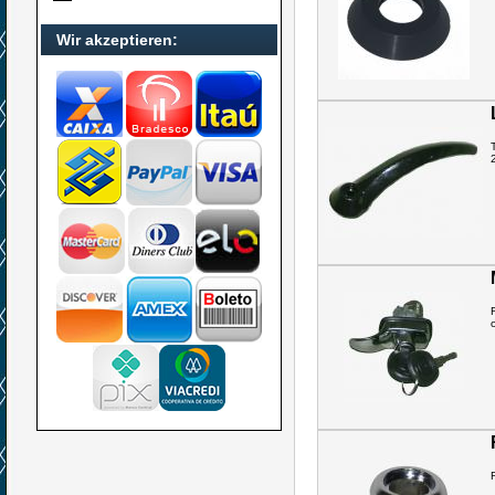
Wir akzeptieren: